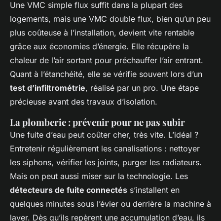
Une VMC simple flux suffit dans la plupart des
logements, mais une VMC double flux, bien qu’un peu
plus coûteuse à l’installation, devient vite rentable
grâce aux économies d’énergie. Elle récupère la
chaleur de l’air sortant pour préchauffer l’air entrant.
Quant à l’étanchéité, elle se vérifie souvent lors d’un
test d’infiltrométrie
, réalisé par un pro. Une étape
précieuse avant des travaux d’isolation.
La plomberie : prévenir pour ne pas subir
Une fuite d’eau peut coûter cher, très vite. L’idéal ?
Entretenir régulièrement les canalisations : nettoyer
les siphons, vérifier les joints, purger les radiateurs.
Mais on peut aussi miser sur la technologie. Les
détecteurs de fuite connectés
s’installent en
quelques minutes sous l’évier ou derrière la machine à
laver. Dès qu’ils repèrent une accumulation d’eau, ils