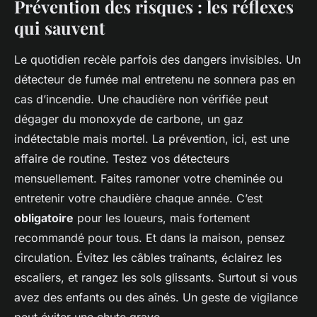
Prévention des risques : les réflexes
qui sauvent
Le quotidien recèle parfois des dangers invisibles. Un
détecteur de fumée mal entretenu ne sonnera pas en
cas d’incendie. Une chaudière non vérifiée peut
dégager du monoxyde de carbone, un gaz
indétectable mais mortel. La prévention, ici, est une
affaire de routine. Testez vos détecteurs
mensuellement. Faites ramoner votre cheminée ou
entretenir votre chaudière chaque année. C’est
obligatoire
pour les loueurs, mais fortement
recommandé pour tous. Et dans la maison, pensez
circulation. Évitez les câbles traînants, éclairez les
escaliers, et rangez les sols glissants. Surtout si vous
avez des enfants ou des aînés. Un geste de vigilance
peut éviter une chute grave.