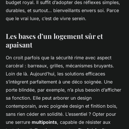
budget royal. Il suffit d’adopter des réflexes simples,
durables, et surtout… bienveillants envers soi. Parce
que le vrai luxe, c’est de vivre serein.
Les bases d’un logement sûr et
apaisant
On croit parfois que la sécurité rime avec aspect
carcéral : barreaux, grilles, mécanismes bruyants.
Loin de là. Aujourd’hui, les solutions efficaces
s’intègrent parfaitement à une déco soignée. Une
porte blindée, par exemple, n’a plus besoin d’afficher
sa fonction. Elle peut arborer un design
contemporain, avec poignée design et finition bois,
sans rien céder en solidité. L’essentiel ? Opter pour
une serrure
multipoints
, capable de résister aux