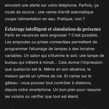
envoient une alerte sur votre téléphone. Parfois, ça
coule de source : une vanne d’arrêt automatique
coupe l’alimentation en eau. Pratique, non ?
Éclairage intelligent et simulation de présence
Partir en vacances sans angoisser ? C’est possible.
Les ampoules ou prises connectées permettent de
programmer l’allumage de lampes à des horaires
variables. Un salon qui s’illumine le soir, une lampe de
bureau qui s’éteint à minuit… Cela donne l’impression
que quelqu’un est là. Même en son absence, la
maison garde un rythme de vie. Et cerise sur le
gâteau : vous pouvez tout contrôler à distance,
depuis votre smartphone. Un bon plan pour rassurer
les voisins ou vérifier que tout est éteint.