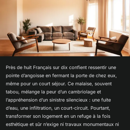
Près de huit Français sur dix confient ressentir une
pointe d’angoisse en fermant la porte de chez eux,
même pour un court séjour. Ce malaise, souvent
tabou, mélange la peur d’un cambriolage et
l’appréhension d’un sinistre silencieux : une fuite
d’eau, une infiltration, un court-circuit. Pourtant,
transformer son logement en un refuge à la fois
esthétique et sûr n’exige ni travaux monumentaux ni