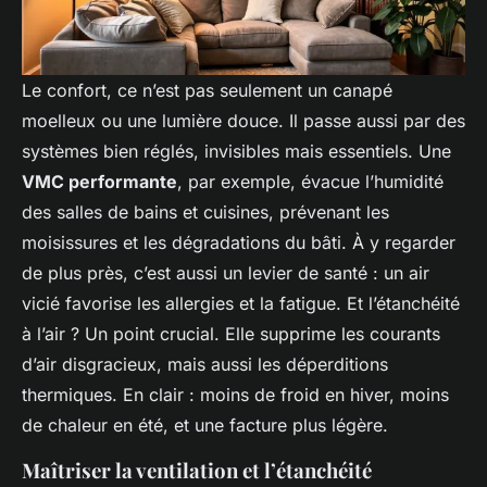
Le confort, ce n’est pas seulement un canapé
moelleux ou une lumière douce. Il passe aussi par des
systèmes bien réglés, invisibles mais essentiels. Une
VMC performante
, par exemple, évacue l’humidité
des salles de bains et cuisines, prévenant les
moisissures et les dégradations du bâti. À y regarder
de plus près, c’est aussi un levier de santé : un air
vicié favorise les allergies et la fatigue. Et l’étanchéité
à l’air ? Un point crucial. Elle supprime les courants
d’air disgracieux, mais aussi les déperditions
thermiques. En clair : moins de froid en hiver, moins
de chaleur en été, et une facture plus légère.
Maîtriser la ventilation et l’étanchéité