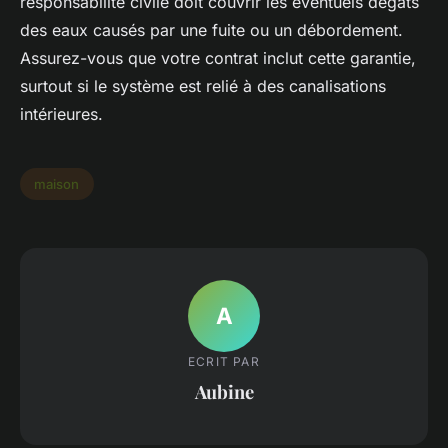
responsabilité civile doit couvrir les éventuels dégâts
des eaux causés par une fuite ou un débordement.
Assurez-vous que votre contrat inclut cette garantie,
surtout si le système est relié à des canalisations
intérieures.
maison
A
ECRIT PAR
Aubine