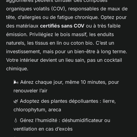
organiques volatils (COV), responsables de maux de
tête, d’allergies ou de fatigue chronique. Optez pour
des matériaux
certifiés sans COV
ou à très faible
émission. Privilégiez le bois massif, les enduits
naturels, les tissus en lin ou coton bio. C’est un
investissement, mais pour un bien-être à long terme.
Votre intérieur devient un lieu sain, pas un cocktail
chimique.
🌬️ Aérez chaque jour, même 10 minutes, pour
renouveler l’air
🌿 Adoptez des plantes dépolluantes : lierre,
chlorophytum, areca
💧 Gérez l’humidité : déshumidificateur ou
ventilation en cas d’excès