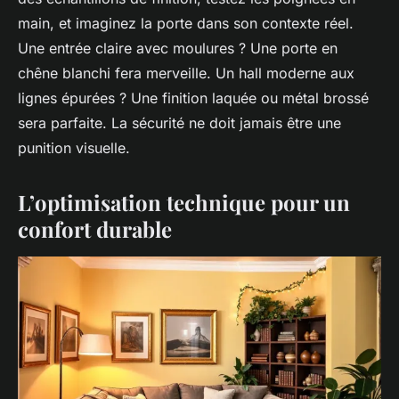
main, et imaginez la porte dans son contexte réel.
Une entrée claire avec moulures ? Une porte en
chêne blanchi fera merveille. Un hall moderne aux
lignes épurées ? Une finition laquée ou métal brossé
sera parfaite. La sécurité ne doit jamais être une
punition visuelle.
L’optimisation technique pour un
confort durable