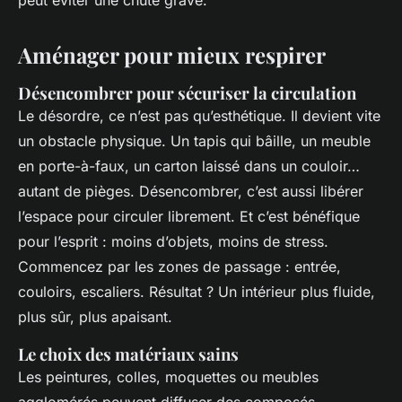
Aménager pour mieux respirer
Désencombrer pour sécuriser la circulation
Le désordre, ce n’est pas qu’esthétique. Il devient vite
un obstacle physique. Un tapis qui bâille, un meuble
en porte-à-faux, un carton laissé dans un couloir…
autant de pièges. Désencombrer, c’est aussi libérer
l’espace pour circuler librement. Et c’est bénéfique
pour l’esprit : moins d’objets, moins de stress.
Commencez par les zones de passage : entrée,
couloirs, escaliers. Résultat ? Un intérieur plus fluide,
plus sûr, plus apaisant.
Le choix des matériaux sains
Les peintures, colles, moquettes ou meubles
agglomérés peuvent diffuser des composés