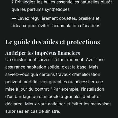
🕯️ Privilégiez les huiles essentielles naturelles plutôt
que les parfums synthétiques
🛏️ Lavez régulièrement couettes, oreillers et
rideaux pour éviter l’accumulation d’acariens
Le guide des aides et protections
Anticiper les imprévus financiers
Un sinistre peut survenir à tout moment. Avoir une
assurance habitation solide, c’est la base. Mais
saviez-vous que certains travaux d’amélioration
peuvent modifier vos garanties ou nécessiter une
mise à jour du contrat ? Par exemple, l’installation
d’un bardage ou d’un poêle à granulés doit être
déclarée. Mieux vaut anticiper et éviter les mauvaises
surprises en cas de sinistre.