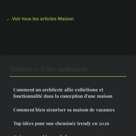
← Voir tous les articles Maison
Maison — À lire également
Comment un architecte allie esthétisme et
fonctionnalité dans la conception d'une maison
Comment bien sécuriser sa maison de vacances
Top idées pour une cheminée trendy en 2026