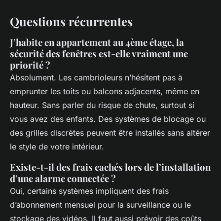
Questions récurrentes
J’habite en appartement au 4ème étage, la
sécurité des fenêtres est-elle vraiment une
priorité ?
Absolument. Les cambrioleurs n’hésitent pas à
emprunter les toits ou balcons adjacents, même en
hauteur. Sans parler du risque de chute, surtout si
vous avez des enfants. Des systèmes de blocage ou
des grilles discrètes peuvent être installés sans altérer
le style de votre intérieur.
Existe-t-il des frais cachés lors de l’installation
d’une alarme connectée ?
Oui, certains systèmes impliquent des frais
d’abonnement mensuel pour la surveillance ou le
stockage des vidéos. Il faut aussi prévoir des coûts