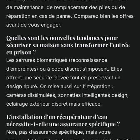
de maintenance, de remplacement des piles ou de
réparation en cas de panne. Comparez bien les offres
avant de vous engager.
Quelles sont les nouvelles tendances pour
sécuriser sa maison sans transformer l’entrée
en prison ?
Les serrures biométriques (reconnaissance
d’empreintes) ou à code discret s’imposent. Elles
offrent une sécurité élevée tout en préservant un
design épuré. On mise aussi sur l’intégration :
caméras dissimulées, sonnettes intelligentes design,
éclairage extérieur discret mais efficace.
L’installation d’un récupérateur d’eau
nécessite-t-elle une assurance spécifique ?
Non, pas d’assurance spécifique, mais votre