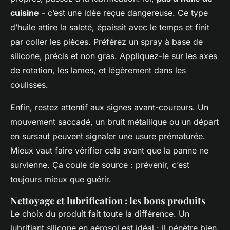
cuisine
- c’est une idée reçue dangereuse. Ce type
d’huile attire la saleté, épaissit avec le temps et finit
par coller les pièces. Préférez un spray à base de
silicone, précis et non gras. Appliquez-le sur les axes
de rotation, les lames, et légèrement dans les
coulisses.
Enfin, restez attentif aux signes avant-coureurs. Un
mouvement saccadé, un bruit métallique ou un départ
en sursaut peuvent signaler une usure prématurée.
Mieux vaut faire vérifier cela avant que la panne ne
survienne. Ça coule de source : prévenir, c’est
toujours mieux que guérir.
Nettoyage et lubrification : les bons produits
Le choix du produit fait toute la différence. Un
lubrifiant silicone en aérosol est idéal : il pénètre bien,