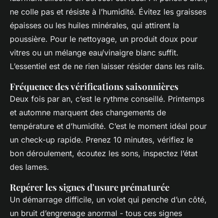
ne colle pas et résiste à l’humidité. Évitez les graisses
épaisses ou les huiles minérales, qui attirent la
poussière. Pour le nettoyage, un produit doux pour
vitres ou un mélange eau/vinaigre blanc suffit.
L’essentiel est de ne rien laisser résider dans les rails.
Fréquence des vérifications saisonnières
Deux fois par an, c’est le rythme conseillé. Printemps
et automne marquent des changements de
température et d’humidité. C’est le moment idéal pour
un check-up rapide. Prenez 10 minutes, vérifiez le
bon déroulement, écoutez les sons, inspectez l’état
des lames.
Repérer les signes d'usure prématurée
Un démarrage difficile, un volet qui penche d’un côté,
un bruit d’engrenage anormal - tous ces signes