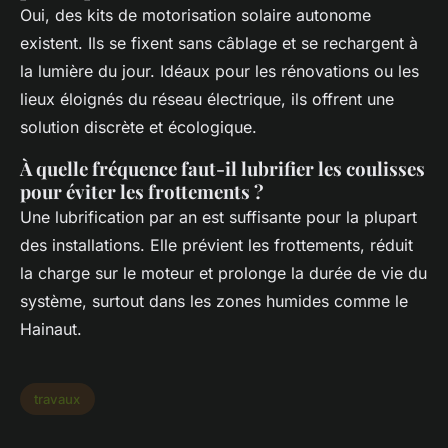
Oui, des kits de motorisation solaire autonome
existent. Ils se fixent sans câblage et se rechargent à
la lumière du jour. Idéaux pour les rénovations ou les
lieux éloignés du réseau électrique, ils offrent une
solution discrète et écologique.
À quelle fréquence faut-il lubrifier les coulisses
pour éviter les frottements ?
Une lubrification par an est suffisante pour la plupart
des installations. Elle prévient les frottements, réduit
la charge sur le moteur et prolonge la durée de vie du
système, surtout dans les zones humides comme le
Hainaut.
travaux