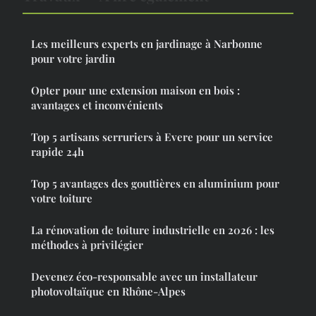
Les meilleurs experts en jardinage à Narbonne
pour votre jardin
Opter pour une extension maison en bois :
avantages et inconvénients
Top 5 artisans serruriers à Evere pour un service
rapide 24h
Top 5 avantages des gouttières en aluminium pour
votre toiture
La rénovation de toiture industrielle en 2026 : les
méthodes à privilégier
Devenez éco-responsable avec un installateur
photovoltaïque en Rhône-Alpes