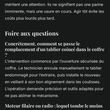
méritent une attention. Ils ne signifient pas une panne
imminente, mais une usure en cours. Agir tôt évite les
coûts plus lourds plus tard.
Foire aux questions
Concrètement, comment se passe le
remplacement d'un tablier coincé dans le coffre
?
L’intervention commence par l’ouverture sécurisée du
coffre. Le technicien enroule manuellement le tablier
endommagé pour l’extraire, puis installe le nouveau
en veillant à son bon alignement dans les coulisses.
L’opération demande précision et outils adaptés pour
ne pas abîmer le mécanisme.
Moteur filaire ou radio : lequel tombe le moins