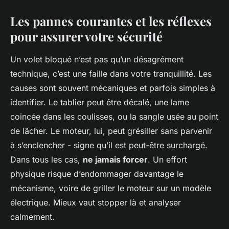
Les pannes courantes et les réflexes
pour assurer votre sécurité
Un volet bloqué n’est pas qu’un désagrément
technique, c’est une faille dans votre tranquillité. Les
causes sont souvent mécaniques et parfois simples à
identifier. Le tablier peut être décalé, une lame
coincée dans les coulisses, ou la sangle usée au point
de lâcher. Le moteur, lui, peut grésiller sans parvenir
à s’enclencher - signe qu’il est peut-être surchargé.
Dans tous les cas,
ne jamais forcer
. Un effort
physique risque d’endommager davantage le
mécanisme, voire de griller le moteur sur un modèle
électrique. Mieux vaut stopper là et analyser
calmement.