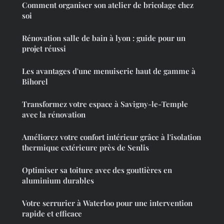
Comment organiser son atelier de bricolage chez
soi
Rénovation salle de bain à lyon : guide pour un
projet réussi
Les avantages d'une menuiserie haut de gamme à
Bihorel
Transformez votre espace à Savigny-le-Temple
avec la rénovation
Améliorez votre confort intérieur grâce à l'isolation
thermique extérieure près de Senlis
Optimiser sa toiture avec des gouttières en
aluminium durables
Votre serrurier à Waterloo pour une intervention
rapide et efficace