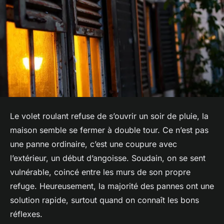
Le volet roulant refuse de s’ouvrir un soir de pluie, la
maison semble se fermer à double tour. Ce n’est pas
une panne ordinaire, c’est une coupure avec
l’extérieur, un début d’angoisse. Soudain, on se sent
vulnérable, coincé entre les murs de son propre
refuge. Heureusement, la majorité des pannes ont une
solution rapide, surtout quand on connaît les bons
réflexes.