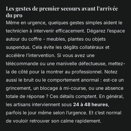
Les gestes de premier secours avant l'arrivée
du pro
Même en urgence, quelques gestes simples aident le
technicien à intervenir efficacement. Dégarez l’espace
autour du coffre - meubles, plantes ou objets
suspendus. Cela évite les dégâts collatéraux et
accélère l’intervention. Si vous avez une
télécommande ou une manivelle défectueuse, mettez-
la de côté pour la montrer au professionnel. Notez
aussi le bruit ou le comportement anormal : est-ce un
grincement, un blocage à mi-course, ou une absence
totale de réponse ? Ces détails comptent. En général,
les artisans interviennent sous
24 à 48 heures
,
parfois le jour même selon l’urgence. Et c’est normal
de vouloir retrouver son calme rapidement.