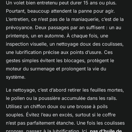
Un volet bien entretenu peut durer 15 ans ou plus.
Pourtant, beaucoup attendent la panne pour agir.
L’entretien, ce n’est pas de la maniaquerie, c’est de la
prévoyance. Deux passages par an suffisent : un au
printemps, un en automne. À chaque fois, une
inspection visuelle, un nettoyage doux des coulisses,
une lubrification précise aux points d’usure. Ces
gestes simples évitent les blocages, protègent le
moteur du surmenage et prolongent la vie du
système.
Le nettoyage, c’est d’abord retirer les feuilles mortes,
le pollen ou la poussière accumulée dans les rails.
Utilisez un chiffon doux ou une brosse à poils
souples. Évitez l’eau en excès, surtout si le coffre
n’est pas parfaitement étanche. Une fois les coulisses
propres, passez à la lubrification. Ici,
pas d’huile de