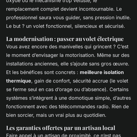
oxydé ou le mécanisme trop vétuste, le
remplacement complet devient incontournable. Le
professionnel saura vous guider, sans pression inutile.
Le but ? un volet fonctionnel, silencieux et sécurisé.
La modernisation : passer au volet électrique
Vous avez encore des manivelles qui grincent ? C’est
le moment d’envisager la motorisation. Même sur des
installations anciennes, elle s’ajoute sans gros œuvre.
Et les bénéfices sont concrets :
meilleure isolation
thermique
, gain de confort, sécurité accrue (le volet
se ferme seul en cas d’orage ou d’absence). Certains
systèmes s’intègrent à une domotique simple, d’autres
fonctionnent avec des télécommandes radio. Rien de
bien sorcier, mais un vrai plus au quotidien.
Les garanties offertes par un artisan local
Faire appel à un artisan de proximité, ce n’est pas