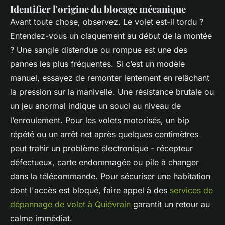
Identifier l'origine du blocage mécanique
Avant toute chose, observez. Le volet est-il tordu ?
Entendez-vous un claquement au début de la montée
? Une sangle distendue ou rompue est une des
pannes les plus fréquentes. Si c’est un modèle
manuel, essayez de remonter lentement en relâchant
la pression sur la manivelle. Une résistance brutale ou
un jeu anormal indique un souci au niveau de
l’enroulement. Pour les volets motorisés, un bip
répété ou un arrêt net après quelques centimètres
peut trahir un problème électronique - récepteur
défectueux, carte endommagée ou pile à changer
dans la télécommande. Pour sécuriser une habitation
dont l'accès est bloqué, faire appel à des
services de
dépannage de volet à Quiévrain
garantit un retour au
calme immédiat.