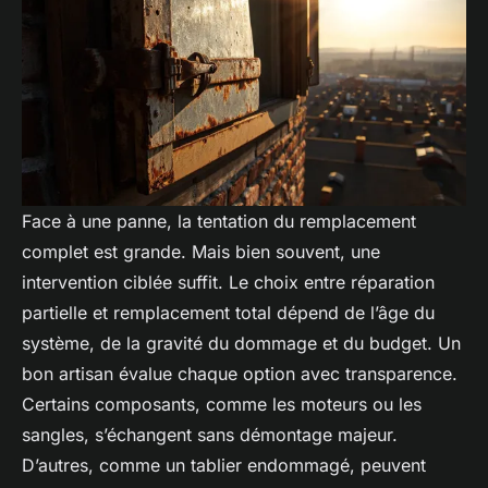
Face à une panne, la tentation du remplacement
complet est grande. Mais bien souvent, une
intervention ciblée suffit. Le choix entre réparation
partielle et remplacement total dépend de l’âge du
système, de la gravité du dommage et du budget. Un
bon artisan évalue chaque option avec transparence.
Certains composants, comme les moteurs ou les
sangles, s’échangent sans démontage majeur.
D’autres, comme un tablier endommagé, peuvent