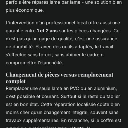
parfois être réparés lame par lame - une solution bien
plus économique.
L’intervention d’un professionnel local offre aussi une
garantie entre
1 et 2 ans
sur les pièces changées. Ce
n’est pas qu’un gage de qualité, c’est une assurance
de durabilité. Et avec des outils adaptés, le travail
s’effectue sans forcer, sans abîmer le cadre ni
compromettre l’étanchéité.
Changement de pièces versus remplacement
complet
Remplacer une seule lame en PVC ou en aluminium,
c’est possible et courant. Surtout si le reste du tablier
est en bon état. Cette réparation localisée coûte bien
moins cher qu’un changement intégral, souvent sans
travaux supplémentaires. En revanche, si le coffre est