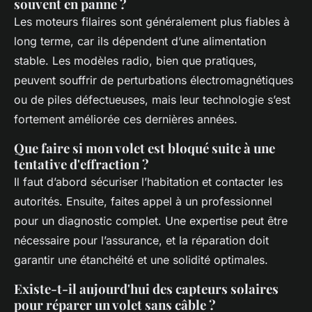
souvent en panne ?
Les moteurs filaires sont généralement plus fiables à
long terme, car ils dépendent d’une alimentation
stable. Les modèles radio, bien que pratiques,
peuvent souffrir de perturbations électromagnétiques
ou de piles défectueuses, mais leur technologie s’est
fortement améliorée ces dernières années.
Que faire si mon volet est bloqué suite à une
tentative d'effraction ?
Il faut d’abord sécuriser l’habitation et contacter les
autorités. Ensuite, faites appel à un professionnel
pour un diagnostic complet. Une expertise peut être
nécessaire pour l’assurance, et la réparation doit
garantir une étanchéité et une solidité optimales.
Existe-t-il aujourd'hui des capteurs solaires
pour réparer un volet sans câble ?