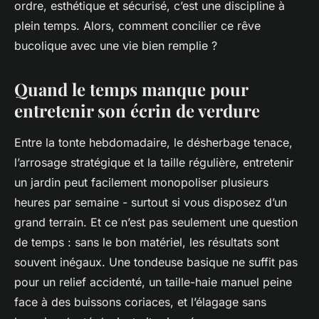
ordre, esthétique et sécurisé, c’est une discipline à
plein temps. Alors, comment concilier ce rêve
bucolique avec une vie bien remplie ?
Quand le temps manque pour
entretenir son écrin de verdure
Entre la tonte hebdomadaire, le désherbage tenace,
l’arrosage stratégique et la taille régulière, entretenir
un jardin peut facilement monopoliser plusieurs
heures par semaine - surtout si vous disposez d’un
grand terrain. Et ce n’est pas seulement une question
de temps : sans le bon matériel, les résultats sont
souvent inégaux. Une tondeuse basique ne suffit pas
pour un relief accidenté, un taille-haie manuel peine
face à des buissons coriaces, et l’élagage sans