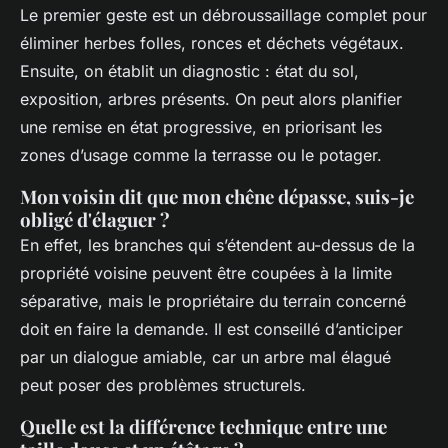
Le premier geste est un débroussaillage complet pour
éliminer herbes folles, ronces et déchets végétaux.
Ensuite, on établit un diagnostic : état du sol,
exposition, arbres présents. On peut alors planifier
une remise en état progressive, en priorisant les
zones d’usage comme la terrasse ou le potager.
Mon voisin dit que mon chêne dépasse, suis-je
obligé d'élaguer ?
En effet, les branches qui s’étendent au-dessus de la
propriété voisine peuvent être coupées à la limite
séparative, mais le propriétaire du terrain concerné
doit en faire la demande. Il est conseillé d’anticiper
par un dialogue amiable, car un arbre mal élagué
peut poser des problèmes structurels.
Quelle est la différence technique entre une