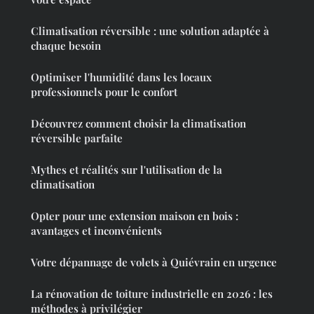
Climatisation réversible : une solution adaptée à
chaque besoin
Optimiser l'humidité dans les locaux
professionnels pour le confort
Découvrez comment choisir la climatisation
réversible parfaite
Mythes et réalités sur l'utilisation de la
climatisation
Opter pour une extension maison en bois :
avantages et inconvénients
Votre dépannage de volets à Quiévrain en urgence
La rénovation de toiture industrielle en 2026 : les
méthodes à privilégier