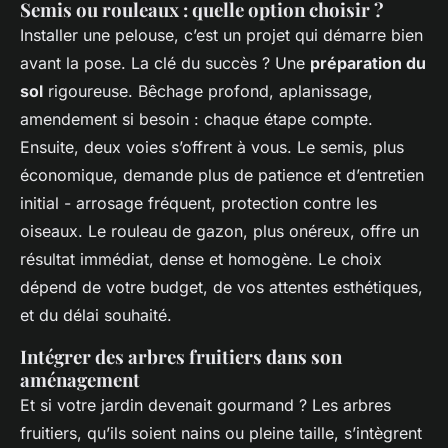
Semis ou rouleaux : quelle option choisir ?
Installer une pelouse, c’est un projet qui démarre bien
avant la pose. La clé du succès ? Une
préparation du
sol
rigoureuse. Bêchage profond, aplanissage,
amendement si besoin : chaque étape compte.
Ensuite, deux voies s’offrent à vous. Le semis, plus
économique, demande plus de patience et d’entretien
initial - arrosage fréquent, protection contre les
oiseaux. Le rouleau de gazon, plus onéreux, offre un
résultat immédiat, dense et homogène. Le choix
dépend de votre budget, de vos attentes esthétiques,
et du délai souhaité.
Intégrer des arbres fruitiers dans son
aménagement
Et si votre jardin devenait gourmand ? Les arbres
fruitiers, qu’ils soient nains ou pleine taille, s’intègrent