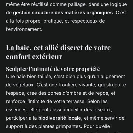
même être réutilisé comme paillage, dans une logique
de
gestion circulaire des matières organiques
. C’est
à la fois propre, pratique, et respectueux de
l’environnement.
La haie, cet allié discret de votre
confort extérieur
Sculpter l’intimité de votre propriété
Une haie bien taillée, c’est bien plus qu’un alignement
de végétaux. C’est une frontière vivante, qui structure
l’espace, crée des zones d’ombre et de repos, et
renforce l’intimité de votre terrasse. Selon les
essences, elle peut aussi accueillir des oiseaux,
participer à la
biodiversité locale
, et même servir de
support à des plantes grimpantes. Pour qu’elle