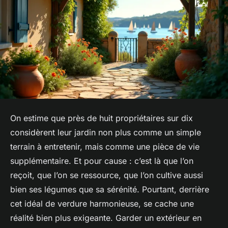
On estime que près de huit propriétaires sur dix
considèrent leur jardin non plus comme un simple
terrain à entretenir, mais comme une pièce de vie
supplémentaire. Et pour cause : c’est là que l’on
reçoit, que l’on se ressource, que l’on cultive aussi
bien ses légumes que sa sérénité. Pourtant, derrière
cet idéal de verdure harmonieuse, se cache une
réalité bien plus exigeante. Garder un extérieur en