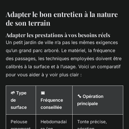
Adapter le bon entretien à la nature
de son terrain
Adapter les prestations à vos besoins réels
Un petit jardin de ville n’a pas les mêmes exigences
qu’un grand parc arboré. Le matériel, la fréquence
des passages, les techniques employées doivent être
calibrés à la surface et à l’usage. Voici un comparatif
pour vous aider à y voir plus clair :
🌱 Type
📅
🔧 Opération
de
Fréquence
principale
surface
conseillée
Pelouse
Hebdomadai
Tonte précise,
ornement
re (en
aération,