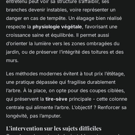
entretenu peut voir sa structure s’affaiblir, ses
branches devenir instables, voire représenter un
danger en cas de tempête. Un élagage bien réalisé
respecte la
physiologie végétale
, favorisant une
croissance saine et équilibrée. Il permet aussi
d’orienter la lumière vers les zones ombragées du
jardin, ou de préserver l’intégrité des toitures et des
murs.
Les méthodes modernes évitent à tout prix l’étêtage,
une pratique dépassée qui fragilise durablement
l’arbre. À la place, on opte pour des coupes ciblées,
qui préservent la
tire-sève
principale - cette colonne
centrale qui alimente l’arbre. L’objectif ? Renforcer sa
longévité, pas l’amputer.
L’intervention sur les sujets difficiles