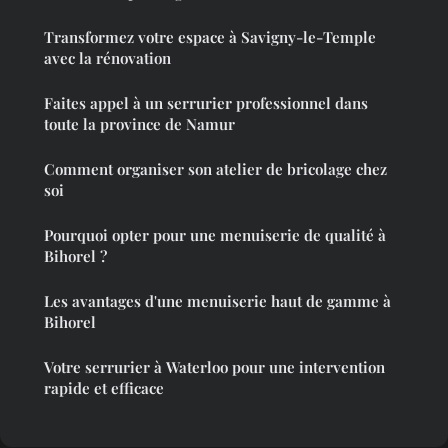
Transformez votre espace à Savigny-le-Temple
avec la rénovation
Faites appel à un serrurier professionnel dans
toute la province de Namur
Comment organiser son atelier de bricolage chez
soi
Pourquoi opter pour une menuiserie de qualité à
Bihorel ?
Les avantages d'une menuiserie haut de gamme à
Bihorel
Votre serrurier à Waterloo pour une intervention
rapide et efficace