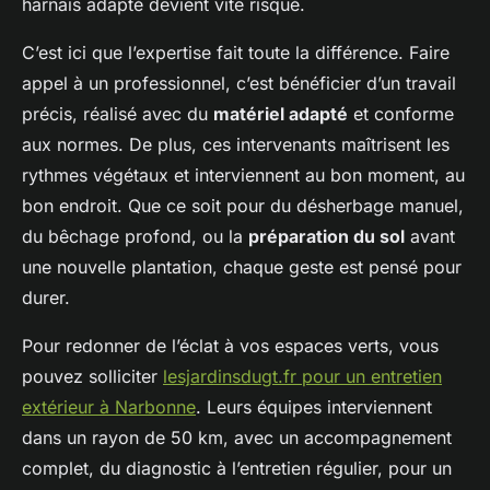
harnais adapté devient vite risqué.
C’est ici que l’expertise fait toute la différence. Faire
appel à un professionnel, c’est bénéficier d’un travail
précis, réalisé avec du
matériel adapté
et conforme
aux normes. De plus, ces intervenants maîtrisent les
rythmes végétaux et interviennent au bon moment, au
bon endroit. Que ce soit pour du désherbage manuel,
du bêchage profond, ou la
préparation du sol
avant
une nouvelle plantation, chaque geste est pensé pour
durer.
Pour redonner de l’éclat à vos espaces verts, vous
pouvez solliciter
lesjardinsdugt.fr pour un entretien
extérieur à Narbonne
. Leurs équipes interviennent
dans un rayon de 50 km, avec un accompagnement
complet, du diagnostic à l’entretien régulier, pour un