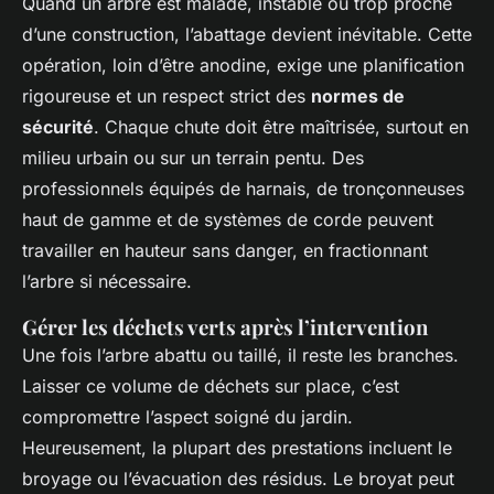
Quand un arbre est malade, instable ou trop proche
d’une construction, l’abattage devient inévitable. Cette
opération, loin d’être anodine, exige une planification
rigoureuse et un respect strict des
normes de
sécurité
. Chaque chute doit être maîtrisée, surtout en
milieu urbain ou sur un terrain pentu. Des
professionnels équipés de harnais, de tronçonneuses
haut de gamme et de systèmes de corde peuvent
travailler en hauteur sans danger, en fractionnant
l’arbre si nécessaire.
Gérer les déchets verts après l’intervention
Une fois l’arbre abattu ou taillé, il reste les branches.
Laisser ce volume de déchets sur place, c’est
compromettre l’aspect soigné du jardin.
Heureusement, la plupart des prestations incluent le
broyage ou l’évacuation des résidus. Le broyat peut