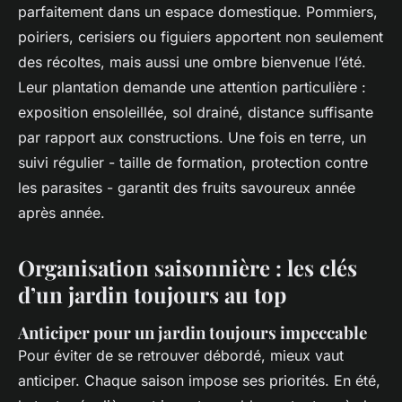
parfaitement dans un espace domestique. Pommiers,
poiriers, cerisiers ou figuiers apportent non seulement
des récoltes, mais aussi une ombre bienvenue l’été.
Leur plantation demande une attention particulière :
exposition ensoleillée, sol drainé, distance suffisante
par rapport aux constructions. Une fois en terre, un
suivi régulier - taille de formation, protection contre
les parasites - garantit des fruits savoureux année
après année.
Organisation saisonnière : les clés
d’un jardin toujours au top
Anticiper pour un jardin toujours impeccable
Pour éviter de se retrouver débordé, mieux vaut
anticiper. Chaque saison impose ses priorités. En été,