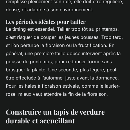
remplisse pleinement son rôle, elle doit être régulière,
dense, et adaptée à son environnement.
Les périodes idéales pour tailler
Le timing est essentiel. Tailler trop tôt au printemps,
c’est risquer de couper les jeunes pousses. Trop tard,
et l’on perturbe la floraison ou la fructification. En
général, une première taille douce intervient après la
pousse de printemps, pour redonner forme sans
brusquer la plante. Une seconde, plus légère, peut
être effectuée à l’automne, juste avant la dormance.
Pour les haies à floraison estivale, comme le laurier-
rose, mieux vaut attendre la fin de la floraison.
Construire un tapis de verdure
durable et accueillant