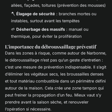
allées, façades, toitures (prévention des mousses)
🪓
Élagage de sécurité
: branches mortes ou
instables, surtout avant les tempêtes
🌱
Désherbage des massifs
: manuel ou
thermique, pour éviter la prolifération
L’importance du débroussaillage préventif
Dans les zones à risque, comme autour de Narbonne,
le débroussaillage n’est pas qu’un geste d’entretien :
c’est une mesure de prévention indispensable. Il s’agit
d’éliminer les végétaux secs, les broussailles denses
et tout matériau combustible dans un périmètre défini
autour de la maison. Cela crée une zone tampon qui
peut freiner la propagation d’un feu. Mieux vaut s’y
prendre avant la saison sèche, et renouveler
l’opération si nécessaire.