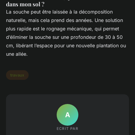
dans mon sol ?
La souche peut être laissée à la décomposition
naturelle, mais cela prend des années. Une solution
plus rapide est le rognage mécanique, qui permet
d’éliminer la souche sur une profondeur de 30 à 50
cm, libérant l’espace pour une nouvelle plantation ou
une allée.
travaux
A
ECRIT PAR