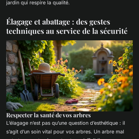
jardin qui respire la qualité.
Élagage et abattage : des gestes
techniques au service de la sécurité
Respecter la santé de vos arbres
L’élagage n’est pas qu’une question d’esthétique : il
s’agit d’un soin vital pour vos arbres. Un arbre mal