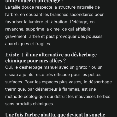
taille douce et un étêtage ?
La taille douce respecte la structure naturelle de
l’arbre, en coupant les branches secondaires pour
favoriser la lumière et l’aération. L’étêtage, en
revanche, supprime la cime, ce qui affaiblit
gravement l’arbre et peut provoquer des pousses
anarchiques et fragiles.
Existe-t-il une alternative au désherbage
chimique pour mes allées ?
Oui, le désherbage manuel avec un grattoir ou un
ciseau à joints reste très efficace pour les petites
surfaces. Pour les espaces plus vastes, le désherbage
thermique, par désherbeur à flammes, est une
méthode écologique qui détruit les mauvaises herbes
sans produits chimiques.
Une fois l'arbre abattu, que devient la souche