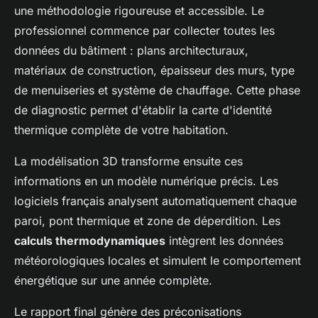
une méthodologie rigoureuse et accessible. Le
professionnel commence par collecter toutes les
données du bâtiment : plans architecturaux,
matériaux de construction, épaisseur des murs, type
de menuiseries et système de chauffage. Cette phase
de diagnostic permet d'établir la carte d'identité
thermique complète de votre habitation.
La modélisation 3D transforme ensuite ces
informations en un modèle numérique précis. Les
logiciels français analysent automatiquement chaque
paroi, pont thermique et zone de déperdition. Les
calculs thermodynamiques
intègrent les données
météorologiques locales et simulent le comportement
énergétique sur une année complète.
Le rapport final génère des préconisations