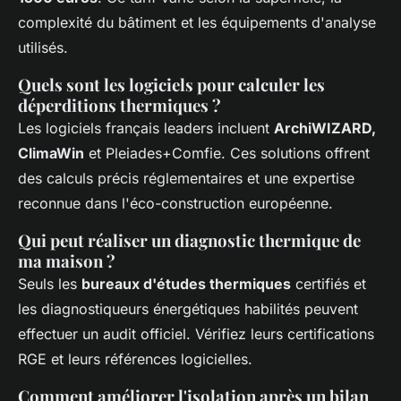
complexité du bâtiment et les équipements d'analyse
utilisés.
Quels sont les logiciels pour calculer les
déperditions thermiques ?
Les logiciels français leaders incluent
ArchiWIZARD,
ClimaWin
et Pleiades+Comfie. Ces solutions offrent
des calculs précis réglementaires et une expertise
reconnue dans l'éco-construction européenne.
Qui peut réaliser un diagnostic thermique de
ma maison ?
Seuls les
bureaux d'études thermiques
certifiés et
les diagnostiqueurs énergétiques habilités peuvent
effectuer un audit officiel. Vérifiez leurs certifications
RGE et leurs références logicielles.
Comment améliorer l'isolation après un bilan