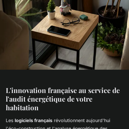
L'innovation française au service de
l'audit énergétique de votre
habitation
Les
logiciels français
révolutionnent aujourd'hui
l'éco-construction et l'analyse énergétique des