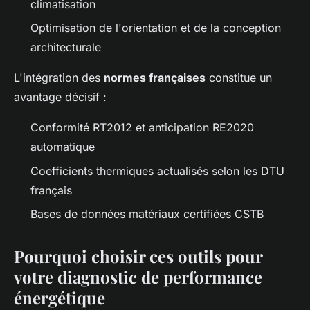
climatisation
Optimisation de l'orientation et de la conception
architecturale
L'intégration des
normes françaises
constitue un
avantage décisif :
Conformité RT2012 et anticipation RE2020
automatique
Coefficients thermiques actualisés selon les DTU
français
Bases de données matériaux certifiées CSTB
Pourquoi choisir ces outils pour
votre diagnostic de performance
énergétique