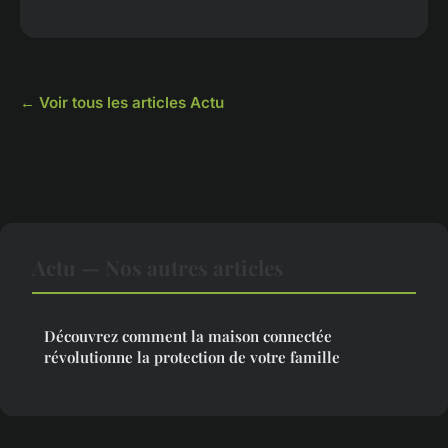
← Voir tous les articles Actu
Actu — Nos autres articles
Découvrez comment la maison connectée
révolutionne la protection de votre famille