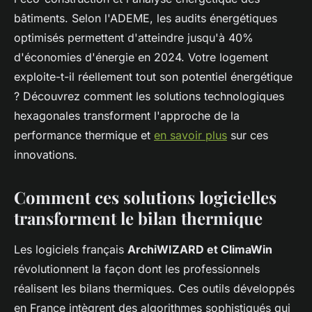
bâtiments. Selon l'ADEME, les audits énergétiques
optimisés permettent d'atteindre jusqu'à 40%
d'économies d'énergie en 2024. Votre logement
exploite-t-il réellement tout son potentiel énergétique
? Découvrez comment les solutions technologiques
hexagonales transforment l'approche de la
performance thermique et
en savoir plus
sur ces
innovations.
Comment ces solutions logicielles
transforment le bilan thermique
Les logiciels français
ArchiWIZARD et ClimaWin
révolutionnent la façon dont les professionnels
réalisent les bilans thermiques. Ces outils développés
en France intègrent des algorithmes sophistiqués qui