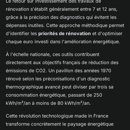
Le retour sur investissement des travaux de
rénovation s'établit généralement entre 7 et 12 ans,
grâce à la précision des diagnostics qui évitent les
dépenses inutiles. Cette approche méthodique permet
d'identifier les
priorités de rénovation
et d'optimiser
chaque euro investi dans l'amélioration énergétique.
À l'échelle nationale, ces outils contribuent
directement aux objectifs français de réduction des
émissions de CO2. Un pavillon des années 1970
rénové selon les préconisations d'un diagnostic
thermographique avancé peut diviser par trois sa
consommation énergétique, passant de 250
kWh/m²/an à moins de 80 kWh/m²/an.
Cette révolution technologique made in France
transforme concrètement le paysage énergétique