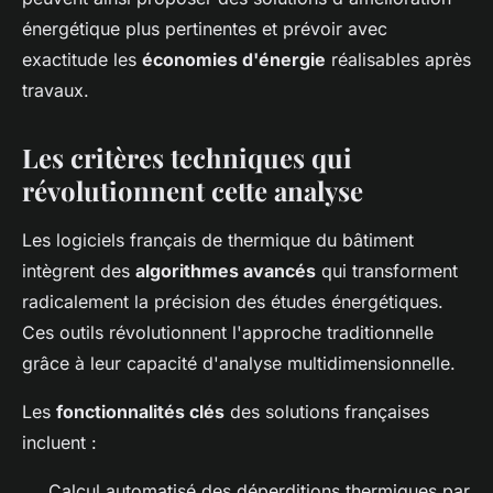
énergétique plus pertinentes et prévoir avec
exactitude les
économies d'énergie
réalisables après
travaux.
Les critères techniques qui
révolutionnent cette analyse
Les logiciels français de thermique du bâtiment
intègrent des
algorithmes avancés
qui transforment
radicalement la précision des études énergétiques.
Ces outils révolutionnent l'approche traditionnelle
grâce à leur capacité d'analyse multidimensionnelle.
Les
fonctionnalités clés
des solutions françaises
incluent :
Calcul automatisé des déperditions thermiques par