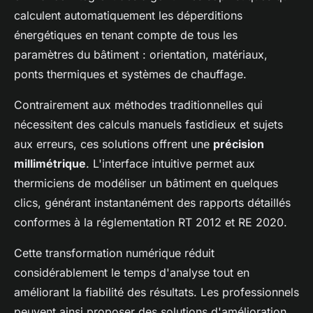
calculent automatiquement les déperditions
énergétiques en tenant compte de tous les
paramètres du bâtiment : orientation, matériaux,
ponts thermiques et systèmes de chauffage.
Contrairement aux méthodes traditionnelles qui
nécessitent des calculs manuels fastidieux et sujets
aux erreurs, ces solutions offrent une
précision
millimétrique
. L'interface intuitive permet aux
thermiciens de modéliser un bâtiment en quelques
clics, générant instantanément des rapports détaillés
conformes à la réglementation RT 2012 et RE 2020.
Cette transformation numérique réduit
considérablement le temps d'analyse tout en
améliorant la fiabilité des résultats. Les professionnels
peuvent ainsi proposer des solutions d'amélioration