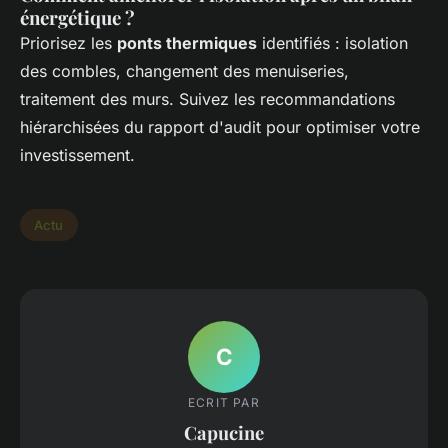
énergétique ?
Priorisez les
ponts thermiques
identifiés : isolation
des combles, changement des menuiseries,
traitement des murs. Suivez les recommandations
hiérarchisées du rapport d'audit pour optimiser votre
investissement.
Actu
C
ECRIT PAR
Capucine