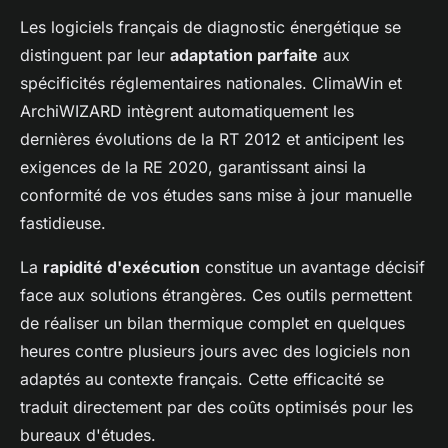
Les logiciels français de diagnostic énergétique se
distinguent par leur
adaptation parfaite
aux
spécificités réglementaires nationales. ClimaWin et
ArchiWIZARD intègrent automatiquement les
dernières évolutions de la RT 2012 et anticipent les
exigences de la RE 2020, garantissant ainsi la
conformité de vos études sans mise à jour manuelle
fastidieuse.
La
rapidité d'exécution
constitue un avantage décisif
face aux solutions étrangères. Ces outils permettent
de réaliser un bilan thermique complet en quelques
heures contre plusieurs jours avec des logiciels non
adaptés au contexte français. Cette efficacité se
traduit directement par des coûts optimisés pour les
bureaux d'études.