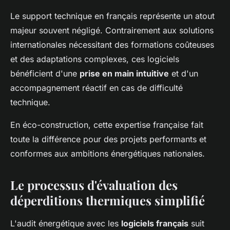
Le support technique en français représente un atout
majeur souvent négligé. Contrairement aux solutions
internationales nécessitant des formations coûteuses
et des adaptations complexes, ces logiciels
bénéficient d'une
prise en main intuitive
et d'un
accompagnement réactif en cas de difficulté
technique.
En éco-construction, cette expertise française fait
toute la différence pour des projets performants et
conformes aux ambitions énergétiques nationales.
Le processus d'évaluation des
déperditions thermiques simplifié
L'audit énergétique avec les
logiciels français
suit