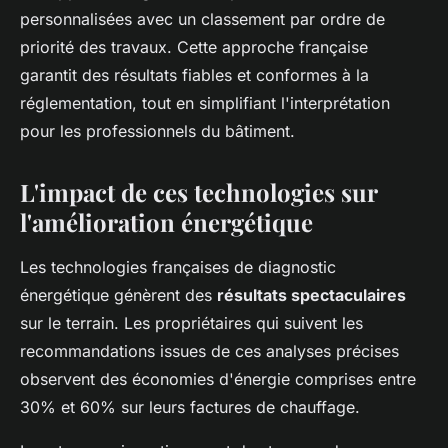
personnalisées avec un classement par ordre de
priorité des travaux. Cette approche française
garantit des résultats fiables et conformes à la
réglementation, tout en simplifiant l'interprétation
pour les professionnels du bâtiment.
L'impact de ces technologies sur
l'amélioration énergétique
Les technologies françaises de diagnostic
énergétique génèrent des
résultats spectaculaires
sur le terrain. Les propriétaires qui suivent les
recommandations issues de ces analyses précises
observent des économies d'énergie comprises entre
30% et 60% sur leurs factures de chauffage.