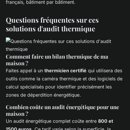
français, bâtiment par bâtiment.
Questions fréquentes sur ces
solutions d'audit thermique
Comment faire un bilan thermique de ma
maison ?
Faites appel à un
thermicien certifié
qui utilisera des
outils comme la caméra thermique et des logiciels de
calcul spécialisés pour identifier précisément les
zones de déperdition énergétique.
Combien coûte un audit énergétique pour une
maison ?
Un audit énergétique complet coûte entre
800 et
1500 euros
. Ce tarif varie selon la superficie, la