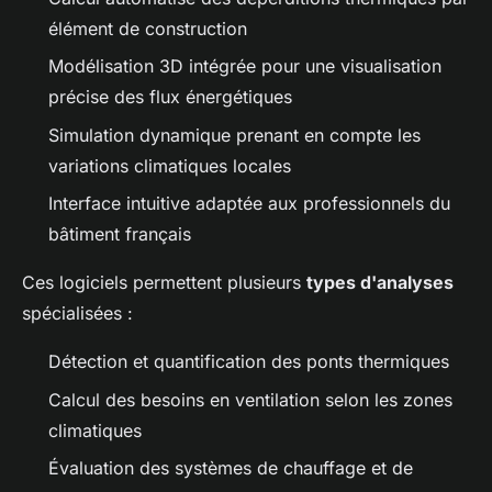
élément de construction
Modélisation 3D intégrée pour une visualisation
précise des flux énergétiques
Simulation dynamique prenant en compte les
variations climatiques locales
Interface intuitive adaptée aux professionnels du
bâtiment français
Ces logiciels permettent plusieurs
types d'analyses
spécialisées :
Détection et quantification des ponts thermiques
Calcul des besoins en ventilation selon les zones
climatiques
Évaluation des systèmes de chauffage et de